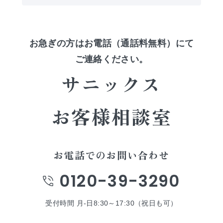
お急ぎの方は
お電話（通話料無料）にて
ご連絡ください。
サニックス
お客様相談室
お電話でのお問い合わせ
0120-39-3290
受付時間 月-日8:30～17:30（祝日も可）