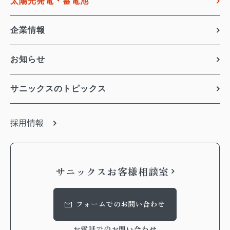
太陽光発電・蓄電池
企業情報
お知らせ
サニックスのトピックス
採用情報
サニックス
お客様相談室
フォームでのお問い合わせ
お電話でのお問い合わせ