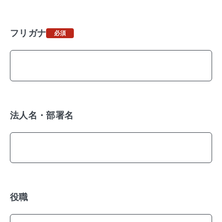
フリガナ
法人名・部署名
役職