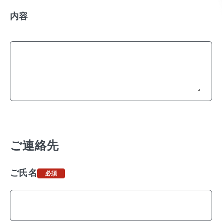
フォームでの
お電話での
内容
お問い合わせ
お問い合わせ
ご連絡先
ご氏名