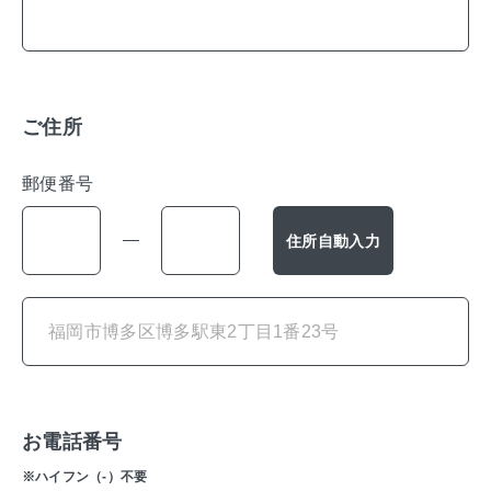
ご住所
郵便番号
住所自動入力
お電話番号
閉じる
※ハイフン（-）不要
2025年4月1日、サニックスグループは、