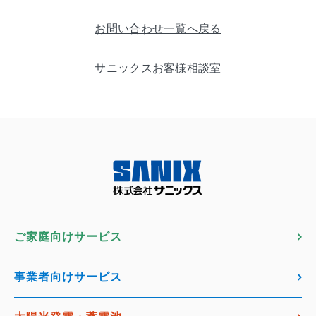
お問い合わせ一覧へ戻る
サニックスお客様相談室
ご家庭向けサービス
事業者向けサービス