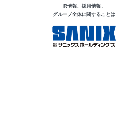
IR情報、採用情報、
グループ全体に関することは