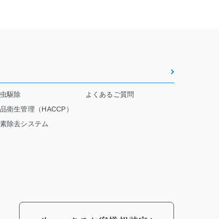
虫駆除
よくあるご質問
品衛生管理（HACCP）
素除去システム